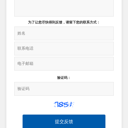
为了让您尽快得到反馈，请留下您的联系方式：
验证码：