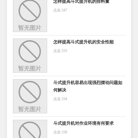
怎样提高斗式提升机的排料量
点击:347
怎样提高斗式提升机的安全性能
点击:333
斗式提升机容易出现强烈摆动问题如
何解决
点击:334
斗式提升机对作业环境有何要求
点击:339