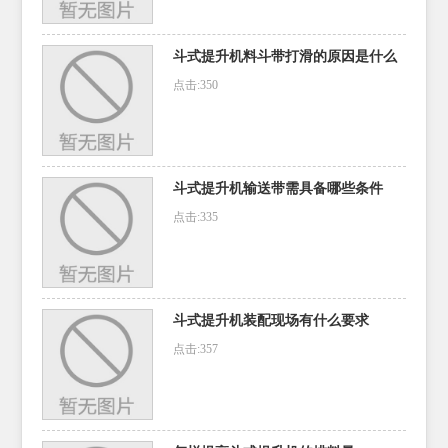
斗式提升机料斗带打滑的原因是什么
点击:350
斗式提升机输送带需具备哪些条件
点击:335
斗式提升机装配现场有什么要求
点击:357