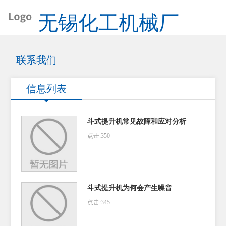
无锡化工机械厂
联系我们
信息列表
斗式提升机常见故障和应对分析
点击:350
斗式提升机为何会产生噪音
点击:345