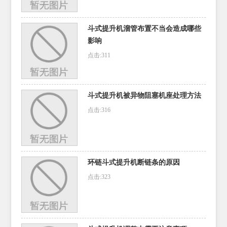
斗式提升机溜管布置不当会造成哪些
影响
点击:311
斗式提升机被异物阻塞机座处理方法
点击:316
环链斗式提升机断链条的原因
点击:323