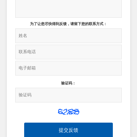
为了让您尽快得到反馈，请留下您的联系方式：
验证码：