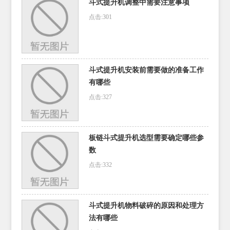
斗式提升机调整中需要注意事项
点击:301
斗式提升机安装前需要做的准备工作
有哪些
点击:327
板链斗式提升机选型需要确定哪些参
数
点击:332
斗式提升机物料破碎的原因和处理方
法有哪些