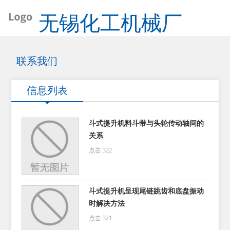
无锡化工机械厂
联系我们
信息列表
斗式提升机料斗带与头轮传动轴间的
关系
点击:322
斗式提升机呈现尾链跳齿和底盘振动
时解决方法
点击:321